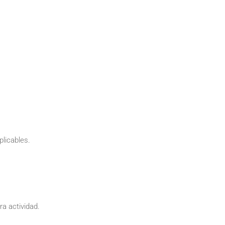
plicables.
ra actividad.