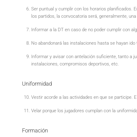
Ser puntual y cumplir con los horarios planificados. 
los partidos, la convocatoria será, generalmente, una h
Informar a la DT en caso de no poder cumplir con alg
No abandonará las instalaciones hasta se hayan ido 
Informar y avisar con antelación suficiente, tanto a 
instalaciones, compromisos deportivos, etc.
Uniformidad
Vestir acorde a las actividades en que se participe. E
Velar porque los jugadores cumplan con la uniformida
Formación