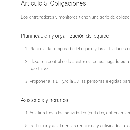
Artículo 5. Obligaciones
Los entrenadores y monitores tienen una serie de obligaci
Planificación y organización del equipo
Planificar la temporada del equipo y las actividades 
Llevar un control de la asistencia de sus jugadores a
oportunas.
Proponer a la DT y/o la JD las personas elegidas pa
Asistencia y horarios
Asistir a todas las actividades (partidos, entrenamie
Participar y asistir en las reuniones y actividades a 