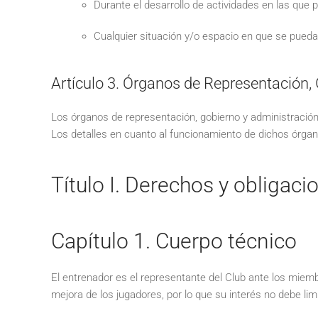
Durante el desarrollo de actividades en las que p
Cualquier situación y/o espacio en que se pueda 
Artículo 3. Órganos de Representación,
Los órganos de representación, gobierno y administración d
Los detalles en cuanto al funcionamiento de dichos órgan
Título I. Derechos y obligaci
Capítulo 1. Cuerpo técnico
El entrenador es el representante del Club ante los miemb
mejora de los jugadores, por lo que su interés no debe limi