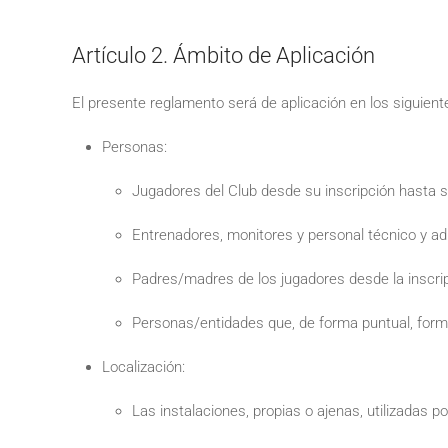
Artículo 2. Ámbito de Aplicación
El presente reglamento será de aplicación en los siguient
Personas:
Jugadores del Club desde su inscripción hasta s
Entrenadores, monitores y personal técnico y adm
Padres/madres de los jugadores desde la inscrip
Personas/entidades que, de forma puntual, forme
Localización:
Las instalaciones, propias o ajenas, utilizadas po