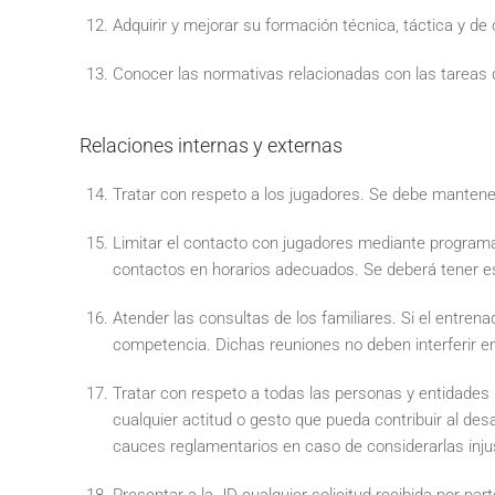
Adquirir y mejorar su formación técnica, táctica y de
Conocer las normativas relacionadas con las tareas 
Relaciones internas y externas
Tratar con respeto a los jugadores. Se debe mantene
Limitar el contacto con jugadores mediante programa
contactos en horarios adecuados. Se deberá tener es
Atender las consultas de los familiares. Si el entren
competencia. Dichas reuniones no deben interferir en 
Tratar con respeto a todas las personas y entidades im
cualquier actitud o gesto que pueda contribuir al des
cauces reglamentarios en caso de considerarlas inju