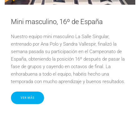
Mini masculino, 16º de España
Nuestro equipo mini masculino La Salle Singular,
entrenado por Ana Polo y Sandra Vallespir, finalizó la
semana pasada su participación en el Campeonato de
España, obteniendo la posición 16º después de pasar la
fase de grupos y cayendo en octavos de final. La
enhorabuena a todo el equipo, habéis hecho una
temporada con mucho aprendizaje y buenos resultados.
VER MÁS