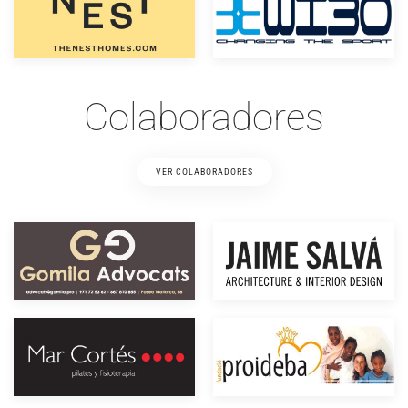
Colaboradores
VER COLABORADORES