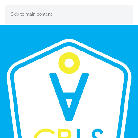
Skip to main content