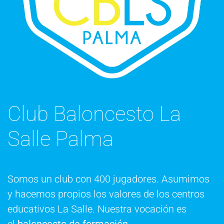
Club Baloncesto La
Salle Palma
Somos un club con 400 jugadores. Asumimos
y hacemos propios los valores de los centros
educativos La Salle. Nuestra vocación es
el
baloncesto de formación
.