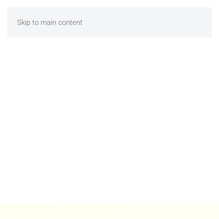
Skip to main content