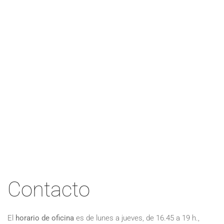
Contacto
El
horario de oficina
es de lunes a jueves, de 16.45 a 19 h.,