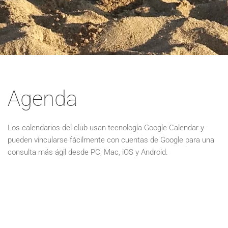
Agenda
Los calendarios del club usan tecnología Google Calendar y
pueden vincularse fácilmente con cuentas de Google para una
consulta más ágil desde PC, Mac, iOS y Android.