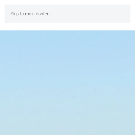
Skip to main content