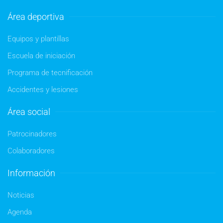
Área deportiva
Equipos y plantillas
Escuela de iniciación
Programa de tecnificación
Accidentes y lesiones
Área social
Patrocinadores
Colaboradores
Información
Noticias
Agenda