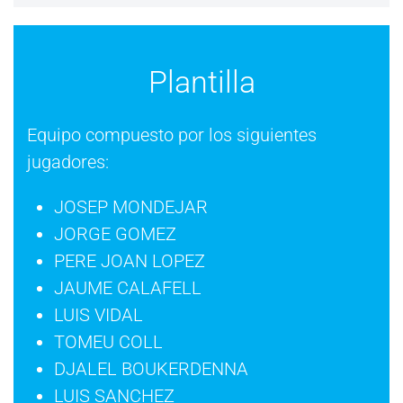
Plantilla
Equipo compuesto por los siguientes
jugadores:
JOSEP MONDEJAR
JORGE GOMEZ
PERE JOAN LOPEZ
JAUME CALAFELL
LUIS VIDAL
TOMEU COLL
DJALEL BOUKERDENNA
LUIS SANCHEZ