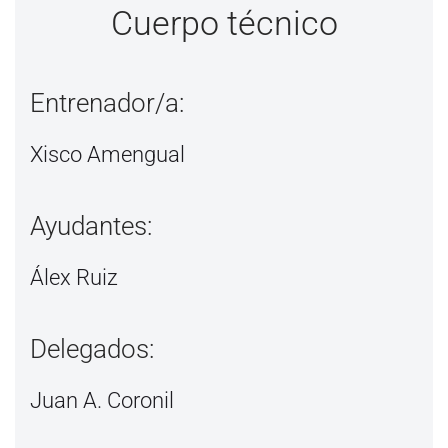
Cuerpo técnico
Entrenador/a:
Xisco Amengual
Ayudantes:
Álex Ruiz
Delegados:
Juan A. Coronil