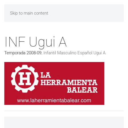
Skip to main content
INF Ugui A
Temporada 2008-09
,
Infantil Masculino Español Ugui A