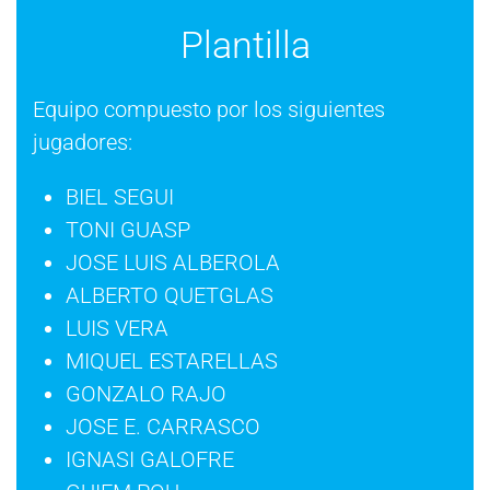
Plantilla
Equipo compuesto por los siguientes
jugadores:
BIEL SEGUI
TONI GUASP
JOSE LUIS ALBEROLA
ALBERTO QUETGLAS
LUIS VERA
MIQUEL ESTARELLAS
GONZALO RAJO
JOSE E. CARRASCO
IGNASI GALOFRE