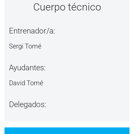
Cuerpo técnico
Entrenador/a:
Sergi Tomé
Ayudantes:
David Tomé
Delegados: