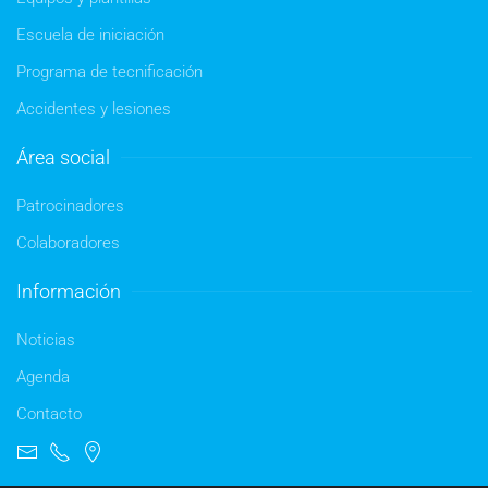
Escuela de iniciación
Programa de tecnificación
Accidentes y lesiones
Área social
Patrocinadores
Colaboradores
Información
Noticias
Agenda
Contacto