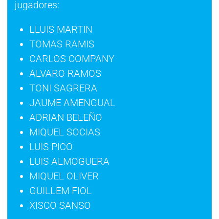
jugadores:
LLUIS MARTIN
TOMAS RAMIS
CARLOS COMPANY
ALVARO RAMOS
TONI SAGRERA
JAUME AMENGUAL
ADRIAN BELEÑO
MIQUEL SOCIAS
LUIS PICO
LUIS ALMOGUERA
MIQUEL OLIVER
GUILLEM FIOL
XISCO SANSO