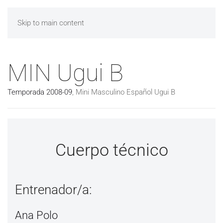
Skip to main content
MIN Ugui B
Temporada 2008-09
,
Mini Masculino Español Ugui B
Cuerpo técnico
Entrenador/a:
Ana Polo