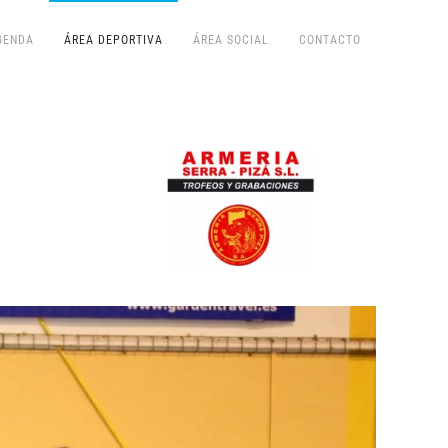
GENDA
ÁREA DEPORTIVA
ÁREA SOCIAL
CONTACTO