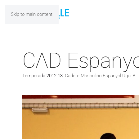
Skip to main content
CAD Espanyo
Temporada 2012-13
,
Cadete Masculino Espanyol Ugui B