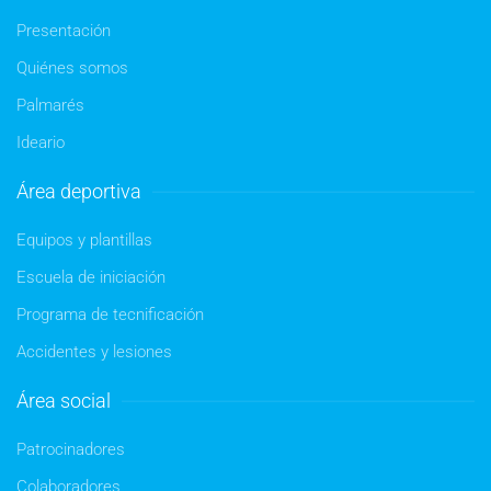
Presentación
Quiénes somos
Palmarés
Ideario
Área deportiva
Equipos y plantillas
Escuela de iniciación
Programa de tecnificación
Accidentes y lesiones
Área social
Patrocinadores
Colaboradores