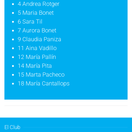
4 Andrea Rotger
5 Maria Bonet
6 Sara Til
7 Aurora Bonet
9 Claudia Paniza
11 Aina Vadillo
12 María Pallín
14 María Pita
15 Marta Pacheco
18 María Cantallops
El Club