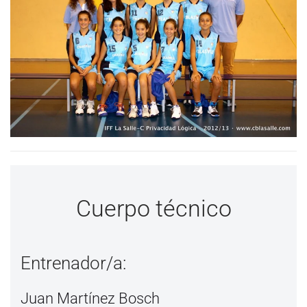
Cuerpo técnico
Entrenador/a:
Juan Martínez Bosch