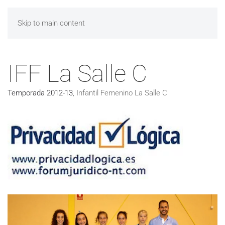
Skip to main content
IFF La Salle C
Temporada 2012-13
,
Infantil Femenino La Salle C