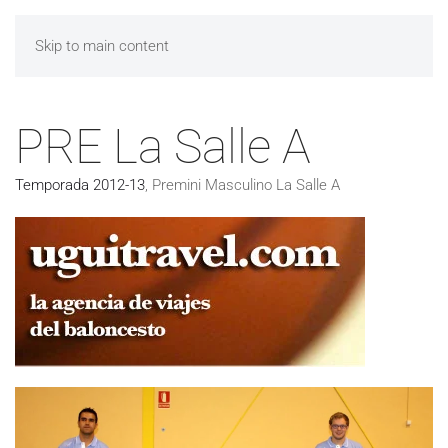
Skip to main content
PRE La Salle A
Temporada 2012-13
,
Premini Masculino La Salle A