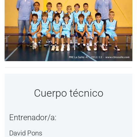
Cuerpo técnico
Entrenador/a:
David Pons