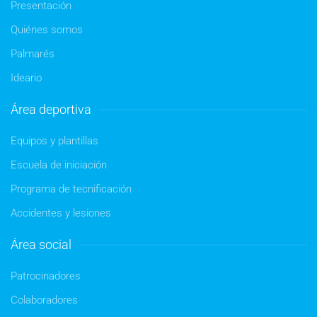
Presentación
Quiénes somos
Palmarés
Ideario
Área deportiva
Equipos y plantillas
Escuela de iniciación
Programa de tecnificación
Accidentes y lesiones
Área social
Patrocinadores
Colaboradores