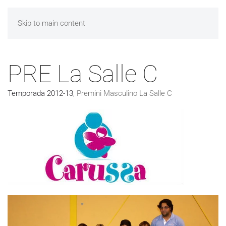
Skip to main content
PRE La Salle C
Temporada 2012-13
,
Premini Masculino La Salle C