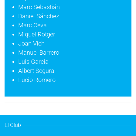
Marc Sebastián
Daniel Sánchez
Marc Ceva
Miquel Rotger
Joan Vich
Manuel Barrero
Luis Garcia
Albert Segura
Lucio Romero
El Club