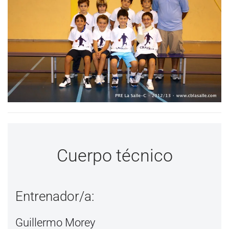
Cuerpo técnico
Entrenador/a:
Guillermo Morey