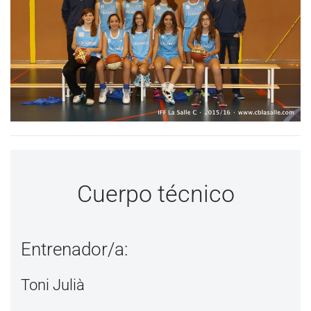
Cuerpo técnico
Entrenador/a:
Toni Julià