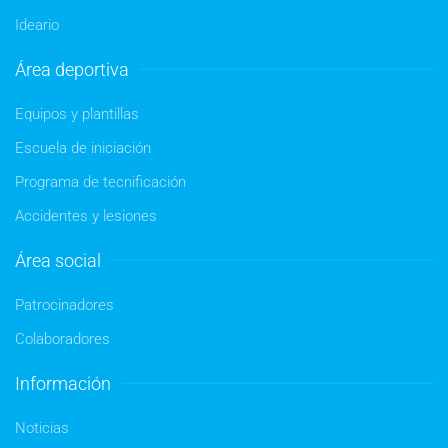
Ideario
Área deportiva
Equipos y plantillas
Escuela de iniciación
Programa de tecnificación
Accidentes y lesiones
Área social
Patrocinadores
Colaboradores
Información
Noticias