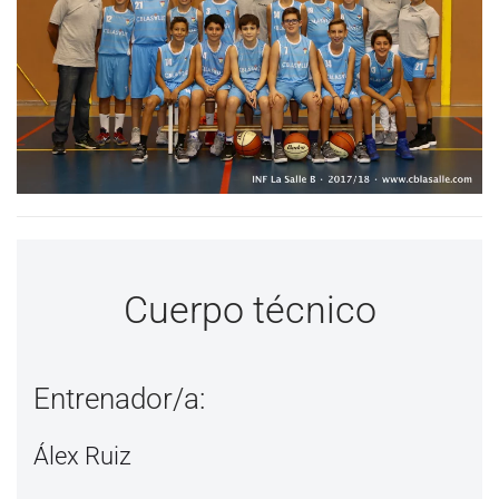
Cuerpo técnico
Entrenador/a:
Álex Ruiz