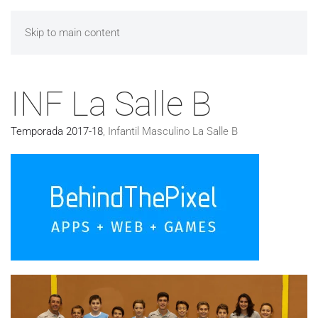
Skip to main content
INF La Salle B
Temporada 2017-18
,
Infantil Masculino La Salle B