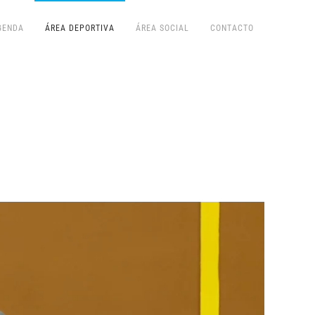
GENDA
ÁREA DEPORTIVA
ÁREA SOCIAL
CONTACTO