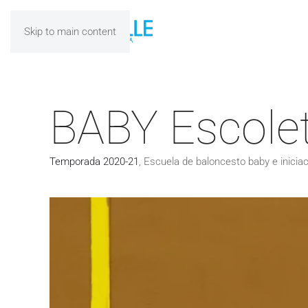
Skip to main content
BABY Escole
Temporada 2020-21
,
Escuela de baloncesto baby e iniciac