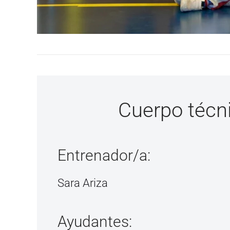
Cuerpo técn
Entrenador/a:
Sara Ariza
Ayudantes: