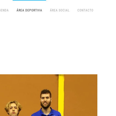
GENDA
ÁREA DEPORTIVA
ÁREA SOCIAL
CONTACTO