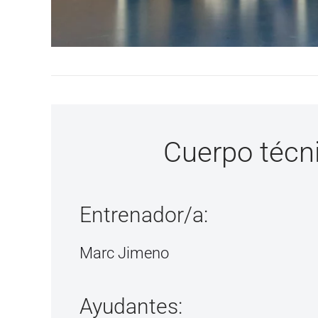
Cuerpo técn
Entrenador/a:
Marc Jimeno
Ayudantes: