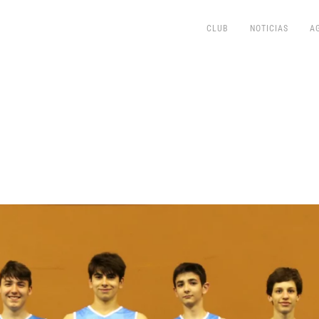
CLUB
NOTICIAS
A