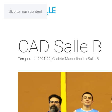
Skip to main content
CAD Salle B
Temporada 2021-22
,
Cadete Masculino La Salle B