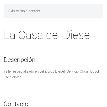
Skip to main content
La Casa del Diesel
Descripción
Taller especializado en vehículos Diesel. Servicio Oficial Bosch
Car Service.
Contacto