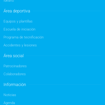
Ideario
Área deportiva
Equipos y plantillas
Escuela de iniciación
Programa de tecnificación
Accidentes y lesiones
Área social
Patrocinadores
Colaboradores
Información
Noticias
Agenda