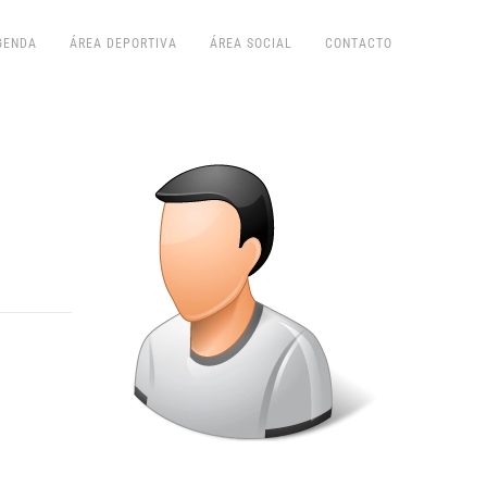
GENDA
ÁREA DEPORTIVA
ÁREA SOCIAL
CONTACTO