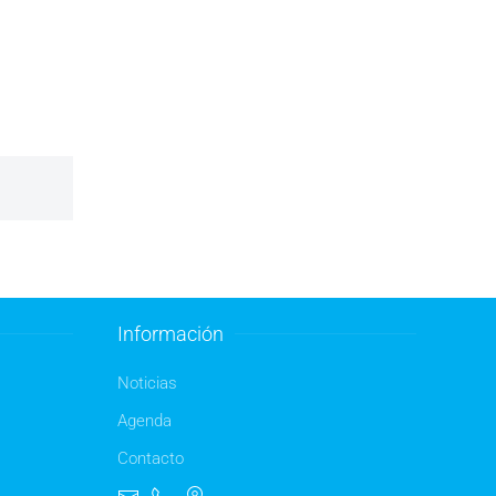
Información
Noticias
Agenda
Contacto