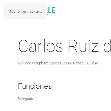
Skip to main content
Carlos Ruiz 
Nombre completo: Carlos Ruiz de Gopegui Bujosa
Funciones
Delegado/a