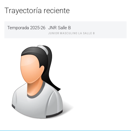
Trayectoría reciente
Temporada 2025-26
JNR Salle B
JUNIOR MASCULINO LA SALLE B