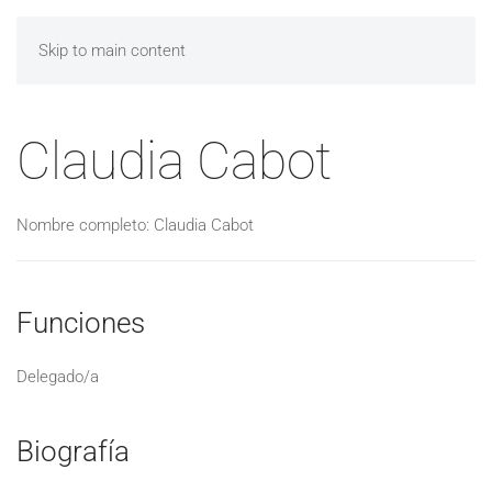
Skip to main content
Claudia Cabot
Nombre completo: Claudia Cabot
Funciones
Delegado/a
Biografía