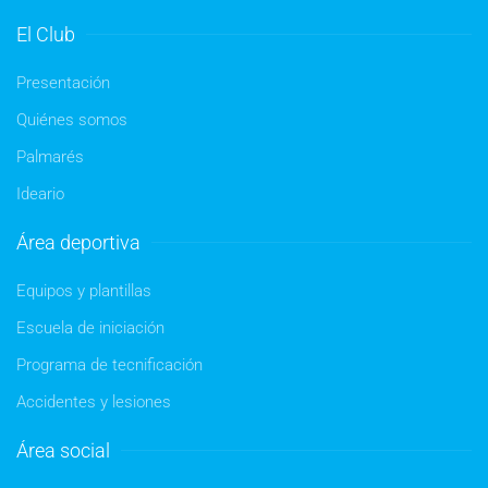
El Club
Presentación
Quiénes somos
Palmarés
Ideario
Área deportiva
Equipos y plantillas
Escuela de iniciación
Programa de tecnificación
Accidentes y lesiones
Área social