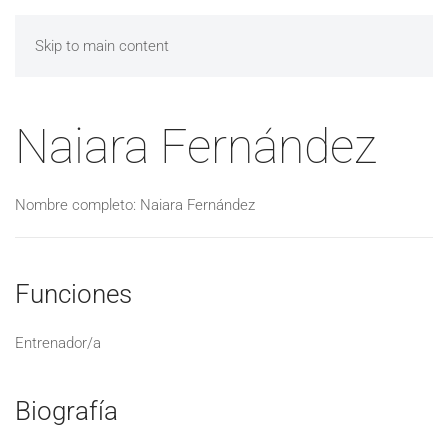
Skip to main content
Naiara Fernández
Nombre completo: Naiara Fernández
Funciones
Entrenador/a
Biografía