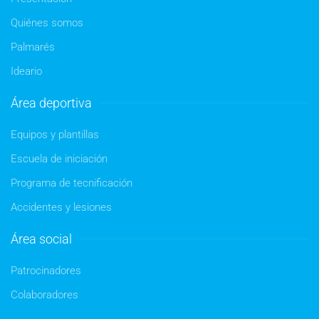
Quiénes somos
Palmarés
Ideario
Área deportiva
Equipos y plantillas
Escuela de iniciación
Programa de tecnificación
Accidentes y lesiones
Área social
Patrocinadores
Colaboradores