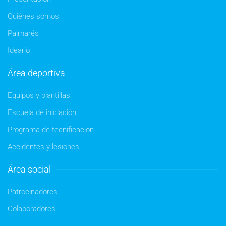
Quiénes somos
Palmarés
Ideario
Área deportiva
Equipos y plantillas
Escuela de iniciación
Programa de tecnificación
Accidentes y lesiones
Área social
Patrocinadores
Colaboradores