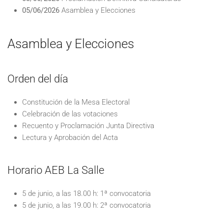
05/06/2026
Asamblea y Elecciones
Asamblea y Elecciones
Orden del día
Constitución de la Mesa Electoral
Celebración de las votaciones
Recuento y Proclamación Junta Directiva
Lectura y Aprobación del Acta
Horario AEB La Salle
5 de junio, a las 18.00 h: 1ª convocatoria
5 de junio, a las 19.00 h: 2ª convocatoria