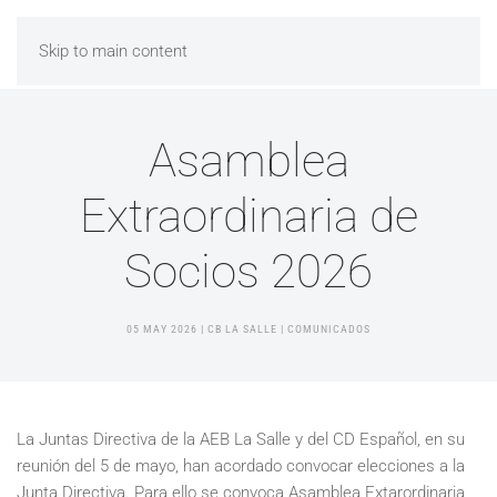
Skip to main content
Asamblea
Extraordinaria de
Socios 2026
05 MAY 2026
| CB LA SALLE |
COMUNICADOS
La Juntas Directiva de la AEB La Salle y del CD Español, en su
reunión del 5 de mayo, han acordado convocar elecciones a la
Junta Directiva. Para ello se convoca Asamblea Extarordinaria