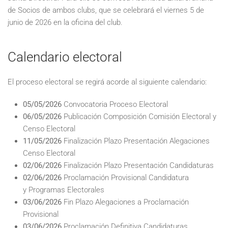
de Socios de ambos clubs, que se celebrará el viernes 5 de
junio de 2026 en la oficina del club.
Calendario electoral
El proceso electoral se regirá acorde al siguiente calendario:
05/05/2026
Convocatoria Proceso Electoral
06/05/2026
Publicación Composición Comisión Electoral y
Censo Electoral
11/05/2026
Finalización Plazo Presentación Alegaciones
Censo Electoral
02/06/2026
Finalización Plazo Presentación Candidaturas
02/06/2026
Proclamación Provisional Candidatura
y Programas Electorales
03/06/2026
Fin Plazo Alegaciones a Proclamación
Provisional
03/06/2026
Proclamación Definitiva Candidaturas