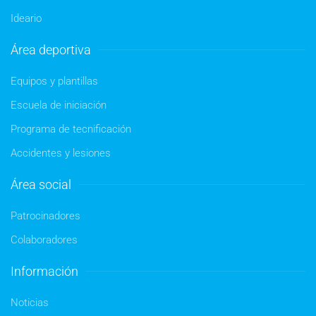
Ideario
Área deportiva
Equipos y plantillas
Escuela de iniciación
Programa de tecnificación
Accidentes y lesiones
Área social
Patrocinadores
Colaboradores
Información
Noticias