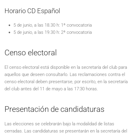
Horario CD Español
5 de junio, a las 18.30 h: 1ª convocatoria
5 de junio, a las 19.30 h: 2ª convocatoria
Censo electoral
El censo electoral está disponible en la secretaría del club para
aquellos que deseen consultarlo. Las reclamaciones contra el
censo electoral deben presentarse, por escrito, en la secretaría
del club antes del 11 de mayo a las 17:30 horas.
Presentación de candidaturas
Las elecciones se celebrarán bajo la modalidad de listas
cerradas. Las candidaturas se presentarán en la secretaría del