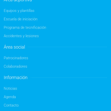
Equipos y plantillas
Escuela de iniciación
Programa de tecnificación
Accidentes y lesiones
Área social
Patrocinadores
Colaboradores
Información
Noticias
Agenda
Contacto