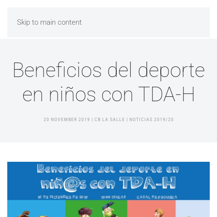
Skip to main content
Beneficios del deporte
en niños con TDA-H
20 NOVEMBER 2019
| CB LA SALLE |
NOTICIAS 2019/20