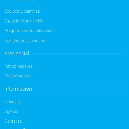
Equipos y plantillas
Escuela de iniciación
Programa de tecnificación
Accidentes y lesiones
Área social
Patrocinadores
Colaboradores
Información
Noticias
Agenda
Contacto