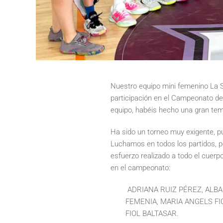
Nuestro equipo mini femenino La S
participación en el Campeonato de
equipo, habéis hecho una gran tem
Ha sido un torneo muy exigente, p
Luchamos en todos los partidos, per
esfuerzo realizado a todo el cuerp
en el campeonato:
ADRIANA RUIZ PÉREZ, ALBA
FEMENIA, MARIA ANGELS FI
FIOL BALTASAR.