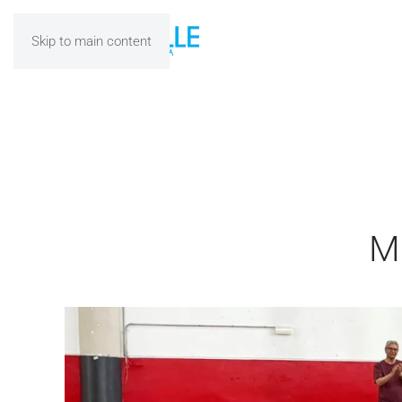
Skip to main content
M