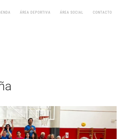
GENDA
ÁREA DEPORTIVA
ÁREA SOCIAL
CONTACTO
ña