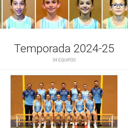
Temporada 2024-25
34 EQUIPOS