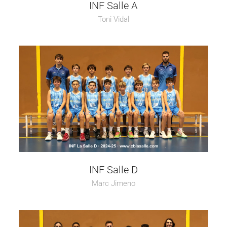
INF Salle A
Toni Vidal
INF Salle D
Marc Jimeno