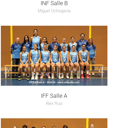
INF Salle B
Miguel Ochogavía
IFF Salle A
Álex Ruiz