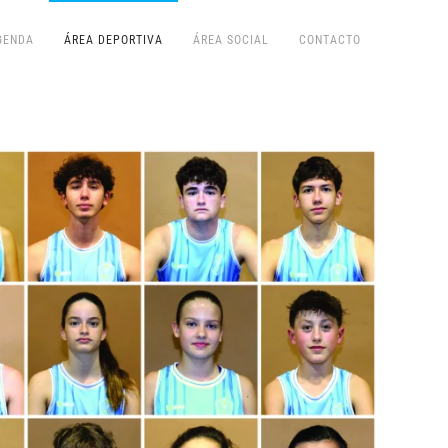
GENDA
ÁREA DEPORTIVA
ÁREA SOCIAL
CONTACTO