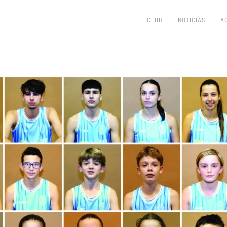
CLUB
NOTICIAS
A