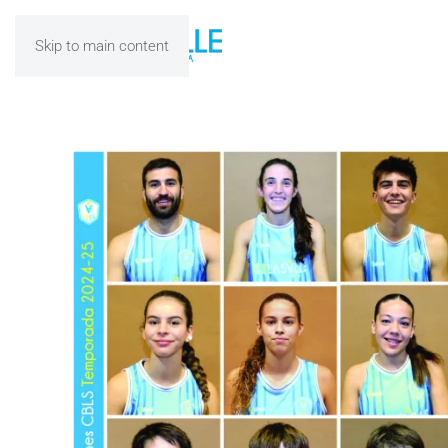
Skip to main content