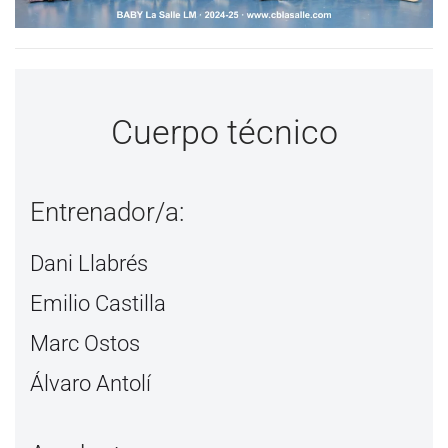
Cuerpo técnico
Entrenador/a:
Dani Llabrés
Emilio Castilla
Marc Ostos
Álvaro Antolí