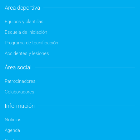
Área deportiva
Equipos y plantillas
Escuela de iniciación
Programa de tecnificación
Accidentes y lesiones
Área social
Patrocinadores
Colaboradores
Información
Noticias
Agenda