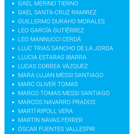
GAEL MERINO TIERNO
GAEL SANTA-CRUZ RAMIREZ
GUILLERMO DURAHO MORALES
LEO GARCÍA GUTIÉRREZ
LEO MANNUCCI CERDÀ
LLUC TRIAS SANCHO DE LA JORDA
LLUCIA ESTARAS IBARRA
LUCAS CORREA VÁZQUEZ
MARA LUJAN MESSI SANTIAGO
MARC OLIVER TOMAS
MARCO TOMAS MESSI SANTIAGO
MARCOS NAVARRO PRADOS
MARTÍ RIPOLL VERA
MARTIN NAVAS FERRER
ÓSCAR FUENTES VALLESPIR