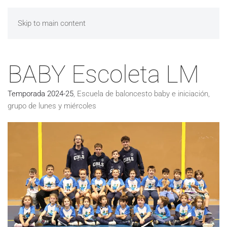
Skip to main content
BABY Escoleta LM
Temporada 2024-25
,
Escuela de baloncesto baby e iniciación,
grupo de lunes y miércoles