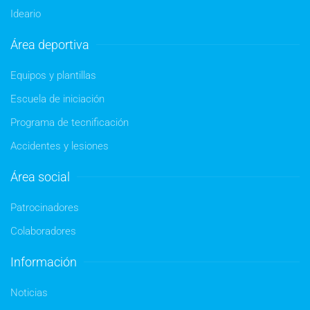
Ideario
Área deportiva
Equipos y plantillas
Escuela de iniciación
Programa de tecnificación
Accidentes y lesiones
Área social
Patrocinadores
Colaboradores
Información
Noticias