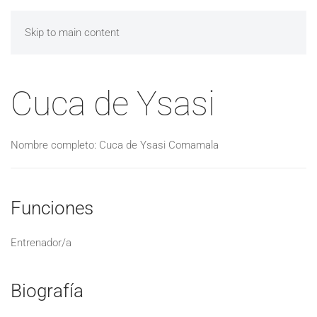
Skip to main content
Cuca de Ysasi
Nombre completo: Cuca de Ysasi Comamala
Funciones
Entrenador/a
Biografía