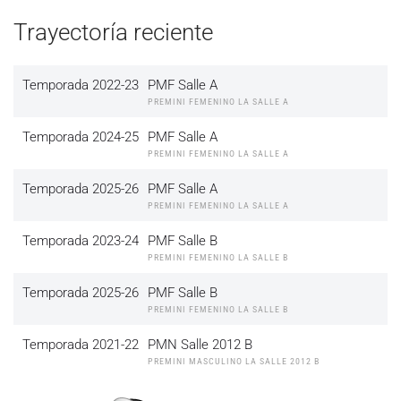
Trayectoría reciente
Temporada 2022-23
PMF Salle A
PREMINI FEMENINO LA SALLE A
Temporada 2024-25
PMF Salle A
PREMINI FEMENINO LA SALLE A
Temporada 2025-26
PMF Salle A
PREMINI FEMENINO LA SALLE A
Temporada 2023-24
PMF Salle B
PREMINI FEMENINO LA SALLE B
Temporada 2025-26
PMF Salle B
PREMINI FEMENINO LA SALLE B
Temporada 2021-22
PMN Salle 2012 B
PREMINI MASCULINO LA SALLE 2012 B