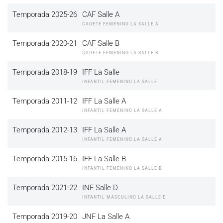
Temporada 2025-26
CAF Salle A
CADETE FEMENINO LA SALLE A
Temporada 2020-21
CAF Salle B
CADETE FEMENINO LA SALLE B
Temporada 2018-19
IFF La Salle
INFANTIL FEMENINO LA SALLE
Temporada 2011-12
IFF La Salle A
INFANTIL FEMENINO LA SALLE A
Temporada 2012-13
IFF La Salle A
INFANTIL FEMENINO LA SALLE A
Temporada 2015-16
IFF La Salle B
INFANTIL FEMENINO LA SALLE B
Temporada 2021-22
INF Salle D
INFANTIL MASCULINO LA SALLE D
Temporada 2019-20
JNF La Salle A