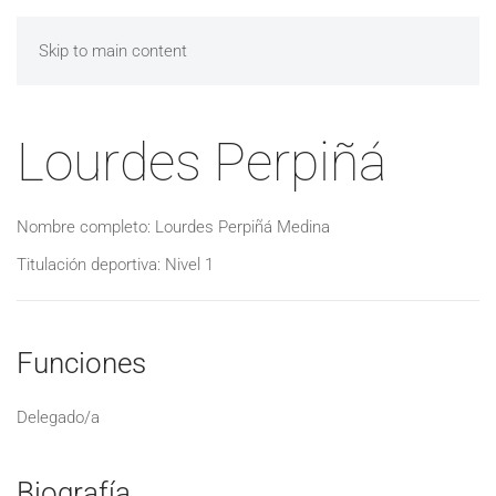
Skip to main content
Lourdes Perpiñá
Nombre completo: Lourdes Perpiñá Medina
Titulación deportiva: Nivel 1
Funciones
Delegado/a
Biografía