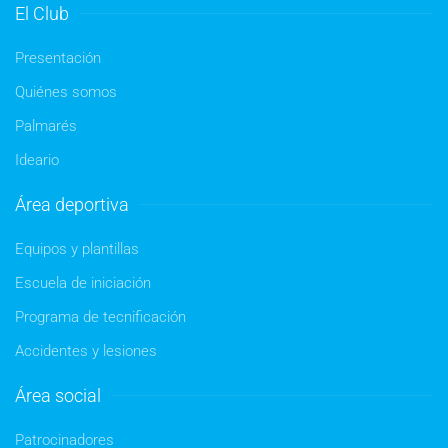
El Club
Presentación
Quiénes somos
Palmarés
Ideario
Área deportiva
Equipos y plantillas
Escuela de iniciación
Programa de tecnificación
Accidentes y lesiones
Área social
Patrocinadores