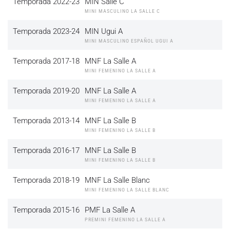
Temporada 2022-23
MIN Salle C
MINI MASCULINO LA SALLE C
Temporada 2023-24
MIN Ugui A
MINI MASCULINO ESPAÑOL UGUI A
Temporada 2017-18
MNF La Salle A
MINI FEMENINO LA SALLE A
Temporada 2019-20
MNF La Salle A
MINI FEMENINO LA SALLE A
Temporada 2013-14
MNF La Salle B
MINI FEMENINO LA SALLE B
Temporada 2016-17
MNF La Salle B
MINI FEMENINO LA SALLE B
Temporada 2018-19
MNF La Salle Blanc
MINI FEMENINO LA SALLE BLANC
Temporada 2015-16
PMF La Salle A
PREMINI FEMENINO LA SALLE A