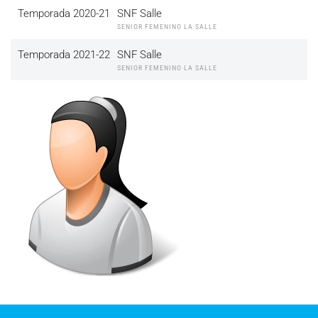
Temporada 2020-21
SNF Salle
SENIOR FEMENINO LA SALLE
Temporada 2021-22
SNF Salle
SENIOR FEMENINO LA SALLE