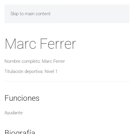
Skip to main content
Marc Ferrer
Nombre completo: Marc Ferrer
Titulación deportiva: Nivel 1
Funciones
Ayudante
Biografía