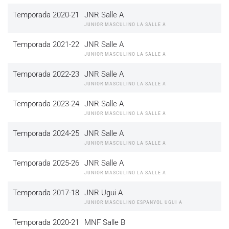
Temporada 2020-21
JNR Salle A
JUNIOR MASCULINO LA SALLE A
Temporada 2021-22
JNR Salle A
JUNIOR MASCULINO LA SALLE A
Temporada 2022-23
JNR Salle A
JUNIOR MASCULINO LA SALLE A
Temporada 2023-24
JNR Salle A
JUNIOR MASCULINO LA SALLE A
Temporada 2024-25
JNR Salle A
JUNIOR MASCULINO LA SALLE A
Temporada 2025-26
JNR Salle A
JUNIOR MASCULINO LA SALLE A
Temporada 2017-18
JNR Ugui A
JUNIOR MASCULINO ESPANYOL UGUI A
Temporada 2020-21
MNF Salle B