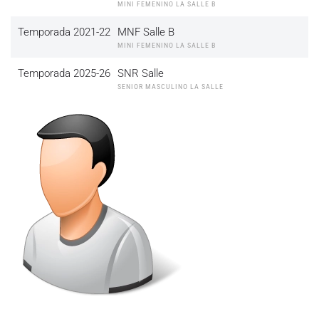
MINI FEMENINO LA SALLE B
Temporada 2021-22
MNF Salle B
MINI FEMENINO LA SALLE B
Temporada 2025-26
SNR Salle
SENIOR MASCULINO LA SALLE