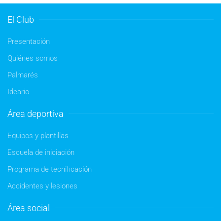
El Club
Presentación
Quiénes somos
Palmarés
Ideario
Área deportiva
Equipos y plantillas
Escuela de iniciación
Programa de tecnificación
Accidentes y lesiones
Área social