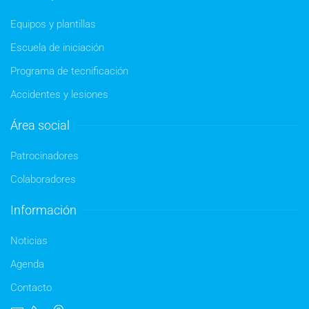
Equipos y plantillas
Escuela de iniciación
Programa de tecnificación
Accidentes y lesiones
Área social
Patrocinadores
Colaboradores
Información
Noticias
Agenda
Contacto