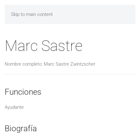
Skip to main content
Marc Sastre
Nombre completo: Marc Sastre Zwintzscher
Funciones
Ayudante
Biografía