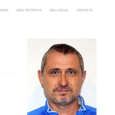
GENDA
ÁREA DEPORTIVA
ÁREA SOCIAL
CONTACTO