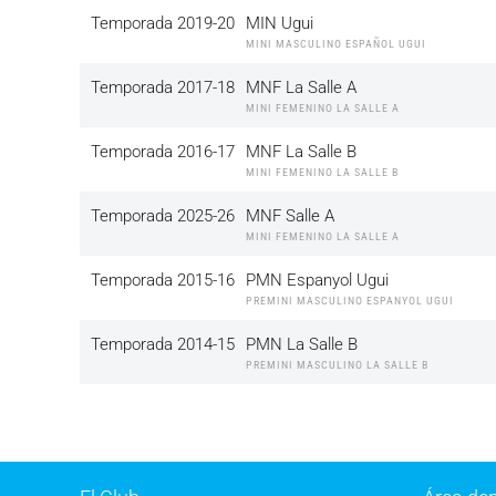
Temporada 2019-20
MIN Ugui
MINI MASCULINO ESPAÑOL UGUI
Temporada 2017-18
MNF La Salle A
MINI FEMENINO LA SALLE A
Temporada 2016-17
MNF La Salle B
MINI FEMENINO LA SALLE B
Temporada 2025-26
MNF Salle A
MINI FEMENINO LA SALLE A
Temporada 2015-16
PMN Espanyol Ugui
PREMINI MASCULINO ESPANYOL UGUI
Temporada 2014-15
PMN La Salle B
PREMINI MASCULINO LA SALLE B