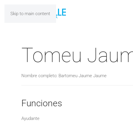
Skip to main content
Tomeu Jau
Nombre completo: Bartomeu Jaume Jaume
Funciones
Ayudante