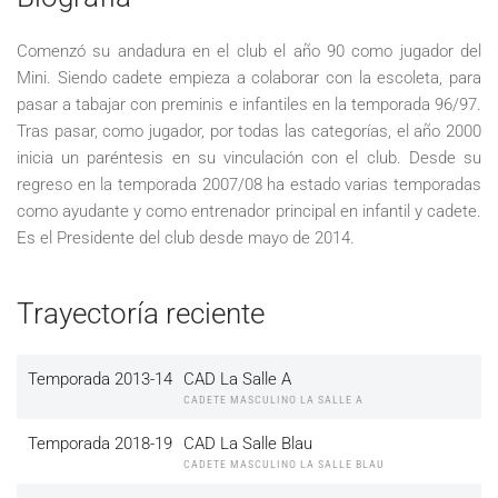
Comenzó su andadura en el club el año 90 como jugador del
Mini. Siendo cadete empieza a colaborar con la escoleta, para
pasar a tabajar con preminis e infantiles en la temporada 96/97.
Tras pasar, como jugador, por todas las categorías, el año 2000
inicia un paréntesis en su vinculación con el club. Desde su
regreso en la temporada 2007/08 ha estado varias temporadas
como ayudante y como entrenador principal en infantil y cadete.
Es el Presidente del club desde mayo de 2014.
Trayectoría reciente
Temporada 2013-14
CAD La Salle A
CADETE MASCULINO LA SALLE A
Temporada 2018-19
CAD La Salle Blau
CADETE MASCULINO LA SALLE BLAU