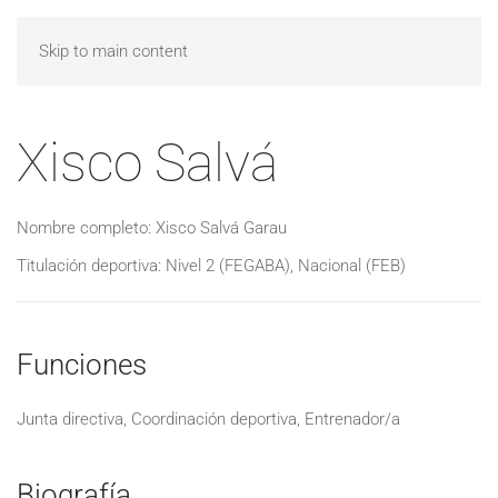
Skip to main content
Xisco Salvá
Nombre completo: Xisco Salvá Garau
Titulación deportiva: Nivel 2 (FEGABA), Nacional (FEB)
Funciones
Junta directiva
,
Coordinación deportiva
,
Entrenador/a
Biografía