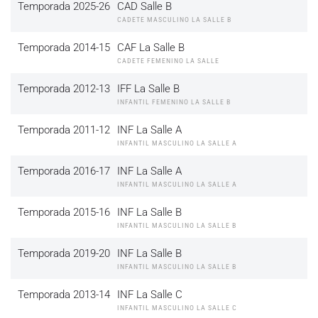
Temporada 2025-26
CAD Salle B
CADETE MASCULINO LA SALLE B
Temporada 2014-15
CAF La Salle B
CADETE FEMENINO LA SALLE
Temporada 2012-13
IFF La Salle B
INFANTIL FEMENINO LA SALLE B
Temporada 2011-12
INF La Salle A
INFANTIL MASCULINO LA SALLE A
Temporada 2016-17
INF La Salle A
INFANTIL MASCULINO LA SALLE A
Temporada 2015-16
INF La Salle B
INFANTIL MASCULINO LA SALLE B
Temporada 2019-20
INF La Salle B
INFANTIL MASCULINO LA SALLE B
Temporada 2013-14
INF La Salle C
INFANTIL MASCULINO LA SALLE C