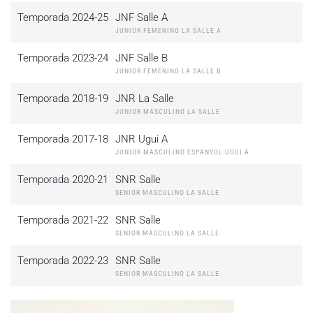
Temporada 2024-25
JNF Salle A
JUNIOR FEMENINO LA SALLE A
Temporada 2023-24
JNF Salle B
JUNIOR FEMENINO LA SALLE B
Temporada 2018-19
JNR La Salle
JUNIOR MASCULINO LA SALLE
Temporada 2017-18
JNR Ugui A
JUNIOR MASCULINO ESPANYOL UGUI A
Temporada 2020-21
SNR Salle
SENIOR MASCULINO LA SALLE
Temporada 2021-22
SNR Salle
SENIOR MASCULINO LA SALLE
Temporada 2022-23
SNR Salle
SENIOR MASCULINO LA SALLE