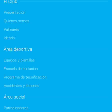
El Club
Presentación
Quiénes somos
Palmarés
Ideario
Área deportiva
Equipos y plantillas
Escuela de iniciación
Programa de tecnificación
Accidentes y lesiones
Área social
Patrocinadores