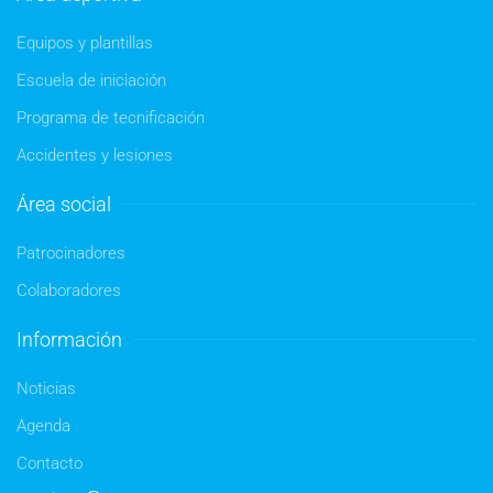
Equipos y plantillas
Escuela de iniciación
Programa de tecnificación
Accidentes y lesiones
Área social
Patrocinadores
Colaboradores
Información
Noticias
Agenda
Contacto