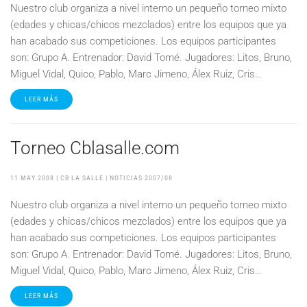
Nuestro club organiza a nivel interno un pequeño torneo mixto
(edades y chicas/chicos mezclados) entre los equipos que ya
han acabado sus competiciones. Los equipos participantes
son: Grupo A. Entrenador: David Tomé. Jugadores: Litos, Bruno,
Miguel Vidal, Quico, Pablo, Marc Jimeno, Álex Ruiz, Cris…
LEER MÁS
Torneo Cblasalle.com
11 MAY 2008
| CB LA SALLE |
NOTICIAS 2007/08
Nuestro club organiza a nivel interno un pequeño torneo mixto
(edades y chicas/chicos mezclados) entre los equipos que ya
han acabado sus competiciones. Los equipos participantes
son: Grupo A. Entrenador: David Tomé. Jugadores: Litos, Bruno,
Miguel Vidal, Quico, Pablo, Marc Jimeno, Álex Ruiz, Cris…
LEER MÁS