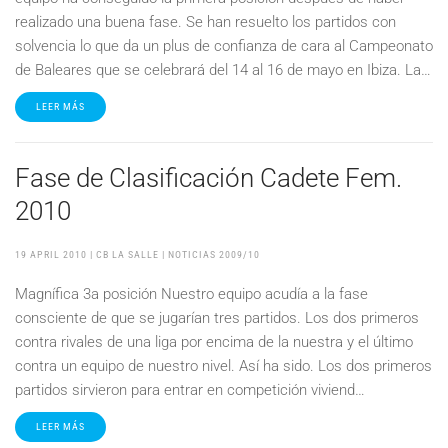
realizado una buena fase. Se han resuelto los partidos con
solvencia lo que da un plus de confianza de cara al Campeonato
de Baleares que se celebrará del 14 al 16 de mayo en Ibiza. La…
LEER MÁS
Fase de Clasificación Cadete Fem.
2010
19 APRIL 2010
| CB LA SALLE |
NOTICIAS 2009/10
Magnífica 3a posición Nuestro equipo acudía a la fase
consciente de que se jugarían tres partidos. Los dos primeros
contra rivales de una liga por encima de la nuestra y el último
contra un equipo de nuestro nivel. Así ha sido. Los dos primeros
partidos sirvieron para entrar en competición viviend…
LEER MÁS