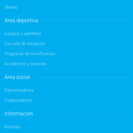
Ideario
Área deportiva
Equipos y plantillas
Escuela de iniciación
Programa de tecnificación
Accidentes y lesiones
Área social
Patrocinadores
Colaboradores
Información
Noticias