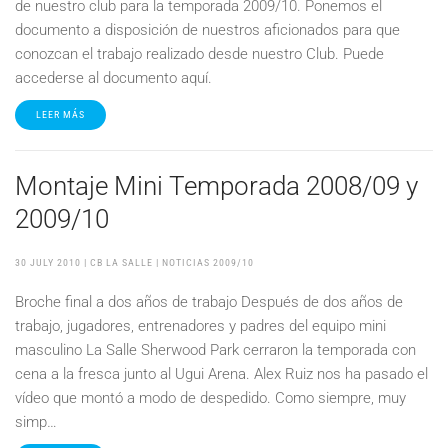
de nuestro club para la temporada 2009/10. Ponemos el
documento a disposición de nuestros aficionados para que
conozcan el trabajo realizado desde nuestro Club. Puede
accederse al documento aquí.
LEER MÁS
Montaje Mini Temporada 2008/09 y
2009/10
30 JULY 2010
| CB LA SALLE |
NOTICIAS 2009/10
Broche final a dos años de trabajo Después de dos años de
trabajo, jugadores, entrenadores y padres del equipo mini
masculino La Salle Sherwood Park cerraron la temporada con
cena a la fresca junto al Ugui Arena. Alex Ruiz nos ha pasado el
vídeo que montó a modo de despedido. Como siempre, muy
simp…