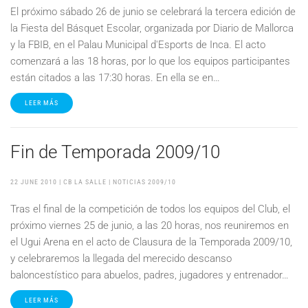
El próximo sábado 26 de junio se celebrará la tercera edición de
la Fiesta del Básquet Escolar, organizada por Diario de Mallorca
y la FBIB, en el Palau Municipal d'Esports de Inca. El acto
comenzará a las 18 horas, por lo que los equipos participantes
están citados a las 17:30 horas. En ella se en…
LEER MÁS
Fin de Temporada 2009/10
22 JUNE 2010
| CB LA SALLE |
NOTICIAS 2009/10
Tras el final de la competición de todos los equipos del Club, el
próximo viernes 25 de junio, a las 20 horas, nos reuniremos en
el Ugui Arena en el acto de Clausura de la Temporada 2009/10,
y celebraremos la llegada del merecido descanso
baloncestístico para abuelos, padres, jugadores y entrenador…
LEER MÁS